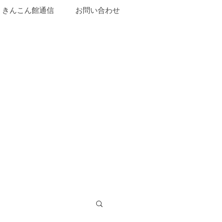
きんこん館通信
お問い合わせ
山