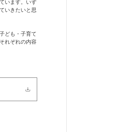
ています。いず
ていきたいと思
子ども・子育て
それぞれの内容