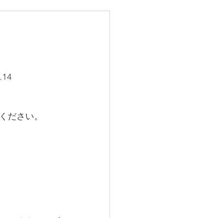
14
ください。