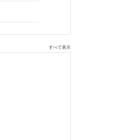
すべて表示