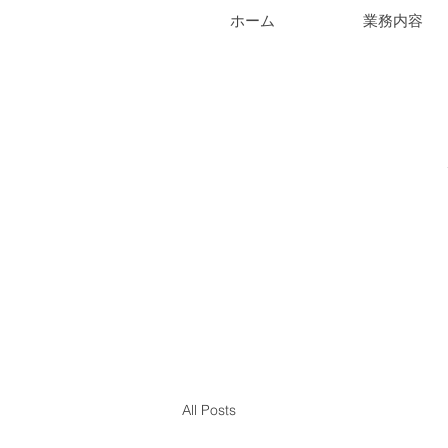
ホーム
業務内容
All Posts