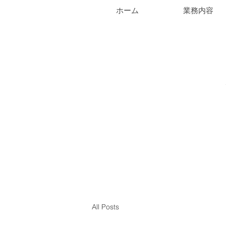
ホーム
業務内容
All Posts