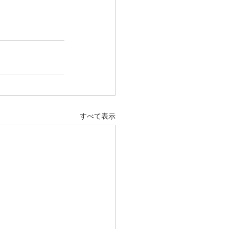
すべて表示