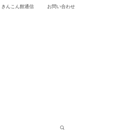
きんこん館通信
お問い合わせ
山