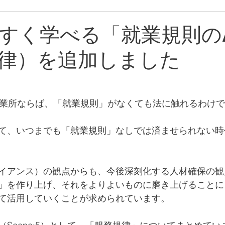
すく学べる「就業規則の
律）を追加しました
事業所ならば、「就業規則」がなくても法に触れるわけ
て、いつまでも「就業規則」なしでは済ませられない時
イアンス）の観点からも、今後深刻化する人材確保の観
」を作り上げ、それをよりよいものに磨き上げることに
て活用していくことが求められています。