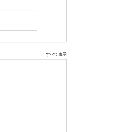
すべて表示