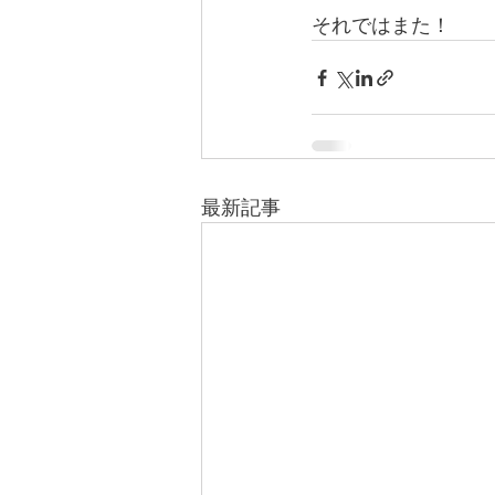
それではまた！
最新記事