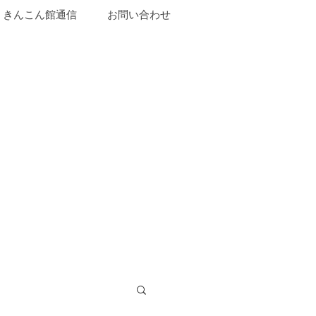
きんこん館通信
お問い合わせ
山