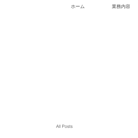
ホーム
業務内容
All Posts