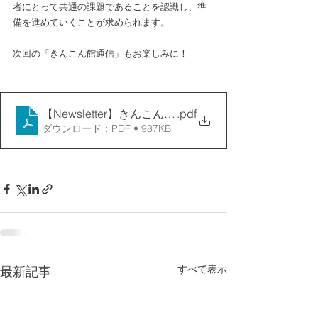
者にとって共通の課題であることを認識し、準
備を進めていくことが求められます。
次回の「きんこん館通信」もお楽しみに！
【Newsletter】きんこん館通信・VOL13・R08.01.25
.pdf
ダウンロード：PDF • 987KB
すべて表示
最新記事